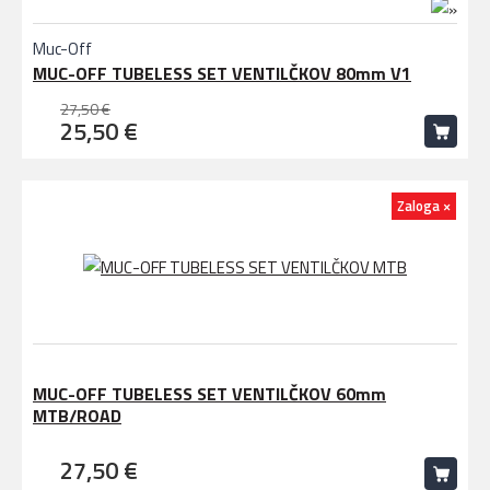
Muc-Off
MUC-OFF TUBELESS SET VENTILČKOV 80mm V1
27,50 €
25,50 €
Zaloga ×
MUC-OFF TUBELESS SET VENTILČKOV 60mm
MTB/ROAD
27,50 €