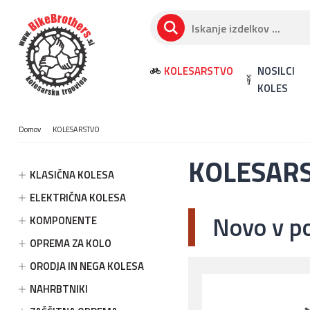
KOLESARSTVO
NOSILCI
KOLES
Domov
KOLESARSTVO
KOLESAR
KLASIČNA KOLESA
ELEKTRIČNA KOLESA
Novo v p
KOMPONENTE
OPREMA ZA KOLO
ORODJA IN NEGA KOLESA
NAHRBTNIKI